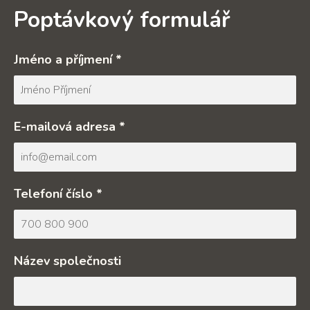
Poptávkový formulář
Jméno a příjmení *
E-mailová adresa *
Telefoní číslo *
Název společnosti