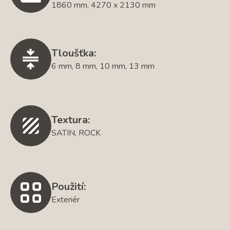
1860 mm, 4270 x 2130 mm
Tloušťka:
6 mm, 8 mm, 10 mm, 13 mm
Textura:
SATIN, ROCK
Použití:
Exteriér