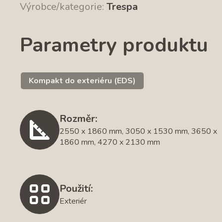
Výrobce/kategorie:
Trespa
Parametry produktu
Kompakt do exteriéru (EDS)
Rozměr:
2550 x 1860 mm, 3050 x 1530 mm, 3650 x
1860 mm, 4270 x 2130 mm
Použití:
Exteriér