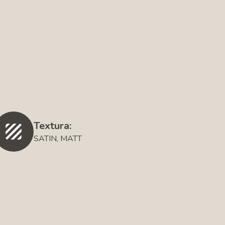
Textura:
SATIN, MATT