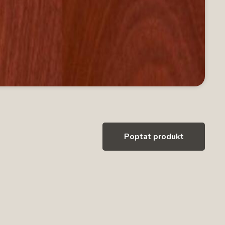
Poptat produkt