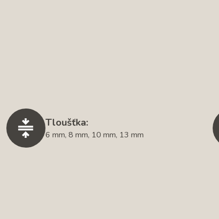
Tloušťka:
6 mm, 8 mm, 10 mm, 13 mm