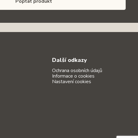
Poptat produkt
Další odkazy
Ochrana osobních údajů
Informace o cookies
Nastavení cookies