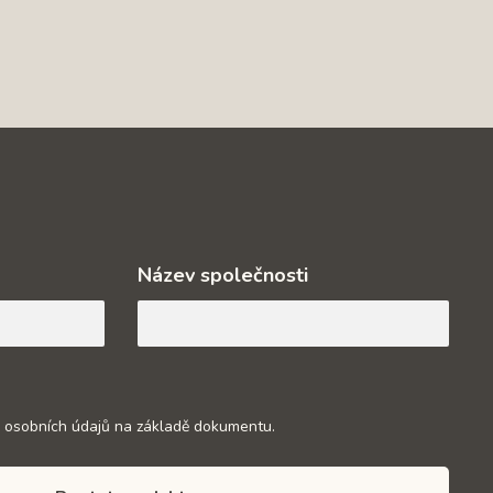
Název společnosti
 osobních údajů na základě dokumentu.