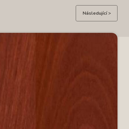
Následující >