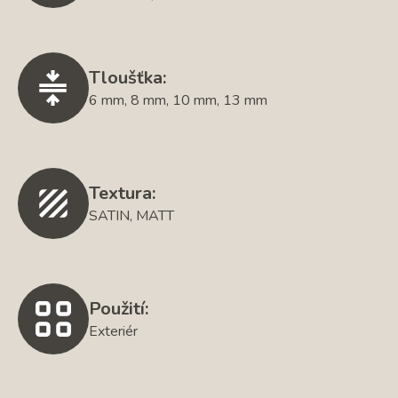
Tloušťka:
6 mm, 8 mm, 10 mm, 13 mm
Textura:
SATIN, MATT
Použití:
Exteriér