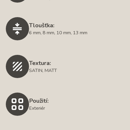
Tloušťka:
6 mm, 8 mm, 10 mm, 13 mm
Textura:
SATIN, MATT
Použití:
Exteriér