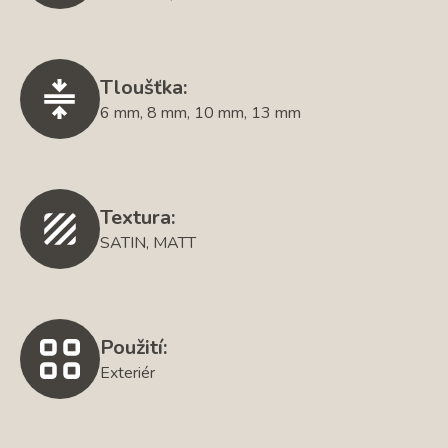
Tloušťka:
6 mm, 8 mm, 10 mm, 13 mm
Textura:
SATIN, MATT
Použití:
Exteriér