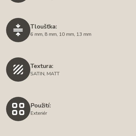
Tloušťka:
6 mm, 8 mm, 10 mm, 13 mm
Textura:
SATIN, MATT
Použití:
Exteriér