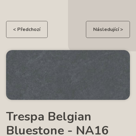
< Předchozí
Následující >
Trespa Belgian
Bluestone - NA16