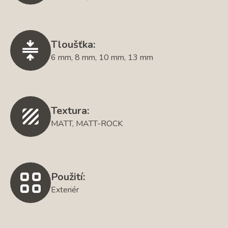
Tloušťka:
6 mm, 8 mm, 10 mm, 13 mm
Textura:
MATT, MATT-ROCK
Použití:
Exteriér