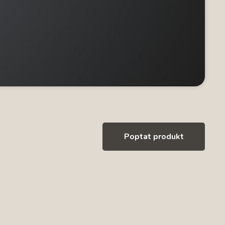
Poptat produkt