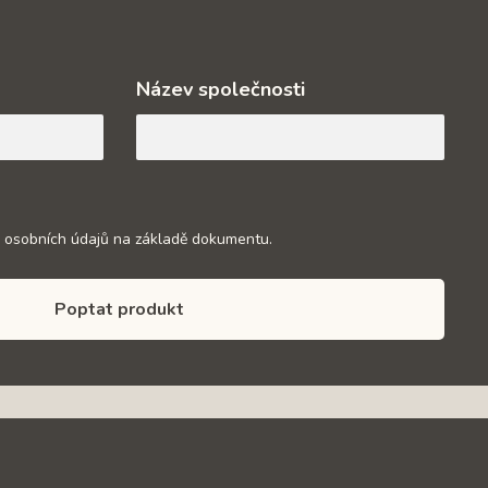
Název společnosti
 osobních údajů na základě dokumentu.
Poptat produkt