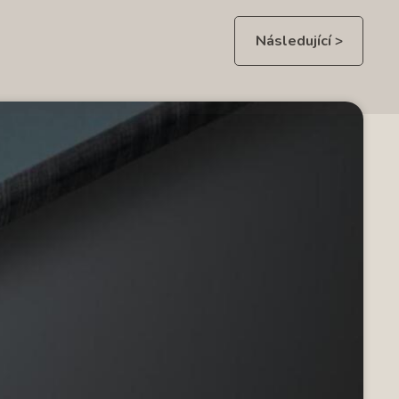
Následující >