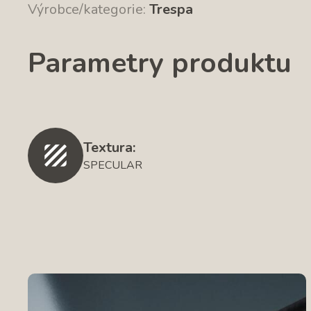
Výrobce/kategorie:
Trespa
Parametry produktu
Textura:
SPECULAR