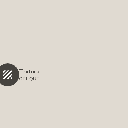
Textura:
OBLIQUE