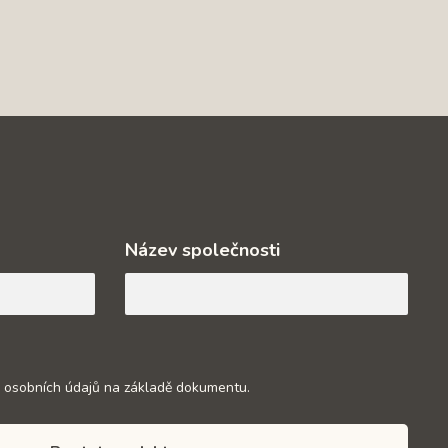
Název společnosti
 osobních údajů na základě dokumentu.