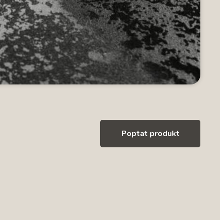
Poptat produkt