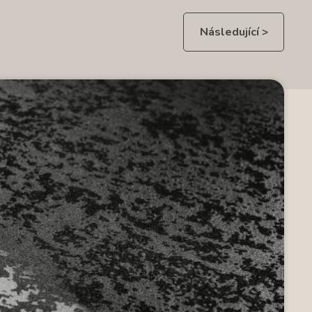
Následující >