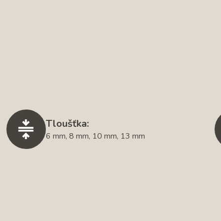
Tloušťka:
6 mm, 8 mm, 10 mm, 13 mm