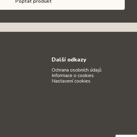
Poptat produkt
Další odkazy
Ochrana osobních údajů
Informace o cookies
Nastavení cookies