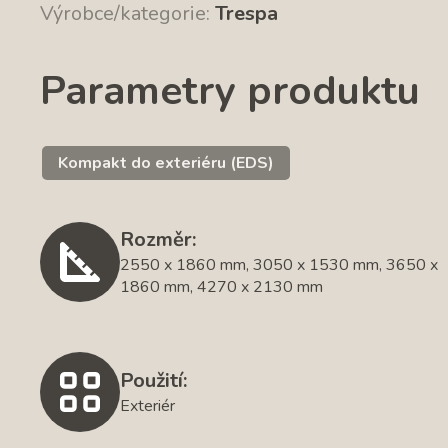
Výrobce/kategorie:
Trespa
Parametry produktu
Kompakt do exteriéru (EDS)
Rozměr:
2550 x 1860 mm, 3050 x 1530 mm, 3650 x
1860 mm, 4270 x 2130 mm
Použití:
Exteriér