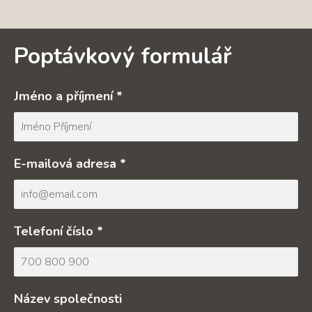
Poptávkový formulář
Jméno a příjmení *
E-mailová adresa *
Telefoní číslo *
Název společnosti