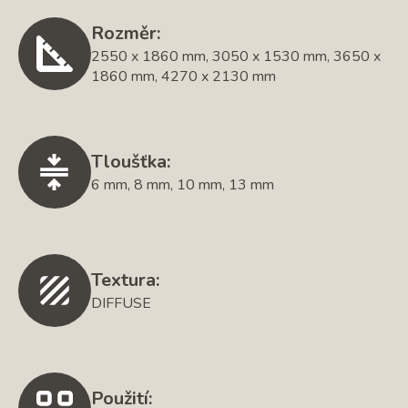
Rozměr:
2550 x 1860 mm, 3050 x 1530 mm, 3650 x
1860 mm, 4270 x 2130 mm
Tloušťka:
6 mm, 8 mm, 10 mm, 13 mm
Textura:
DIFFUSE
Použití: