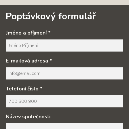
Poptávkový formulář
Jméno a příjmení *
E-mailová adresa *
Telefoní číslo *
Název společnosti