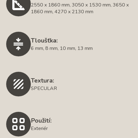
2550 x 1860 mm, 3050 x 1530 mm, 3650 x
1860 mm, 4270 x 2130 mm
Tloušťka:
6 mm, 8 mm, 10 mm, 13 mm
Textura:
SPECULAR
Použití:
Exteriér