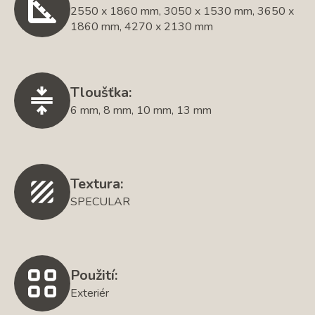
2550 x 1860 mm, 3050 x 1530 mm, 3650 x
1860 mm, 4270 x 2130 mm
Tloušťka:
6 mm, 8 mm, 10 mm, 13 mm
Textura:
SPECULAR
Použití:
Exteriér