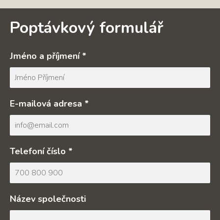
Poptávkový formulář
Jméno a příjmení *
E-mailová adresa *
Telefoní číslo *
Název společnosti