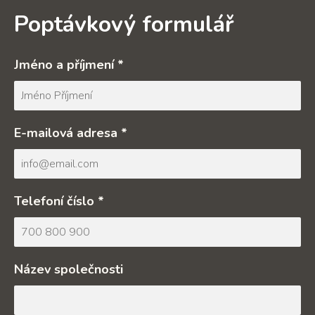
Poptávkový formulář
Jméno a příjmení *
E-mailová adresa *
Telefoní číslo *
Název společnosti