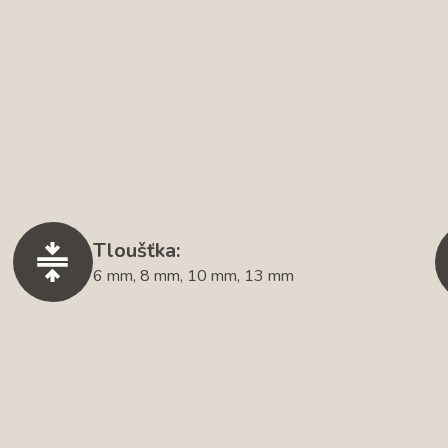
Tloušťka:
6 mm, 8 mm, 10 mm, 13 mm