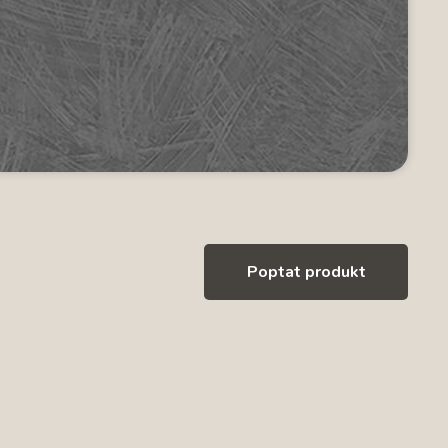
Poptat produkt