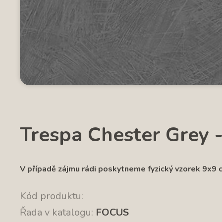
Trespa Chester Grey 
V případě zájmu rádi poskytneme fyzický vzorek 9x9 
Kód produktu:
Řada v katalogu:
FOCUS