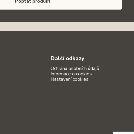
Poptat produkt
Další odkazy
Ochrana osobních údajů
Informace o cookies
Nastavení cookies