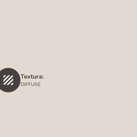
Textura:
DIFFUSE