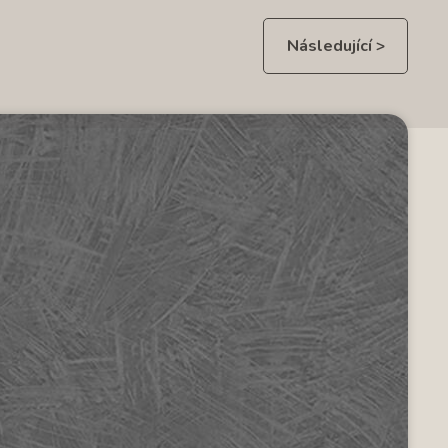
Následující >