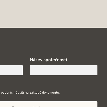
Název společnosti
 osobních údajů na základě dokumentu.