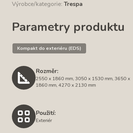
Výrobce/kategorie:
Trespa
Parametry produktu
Kompakt do exteriéru (EDS)
Rozměr:
2550 x 1860 mm, 3050 x 1530 mm, 3650 x
1860 mm, 4270 x 2130 mm
Použití:
Exteriér