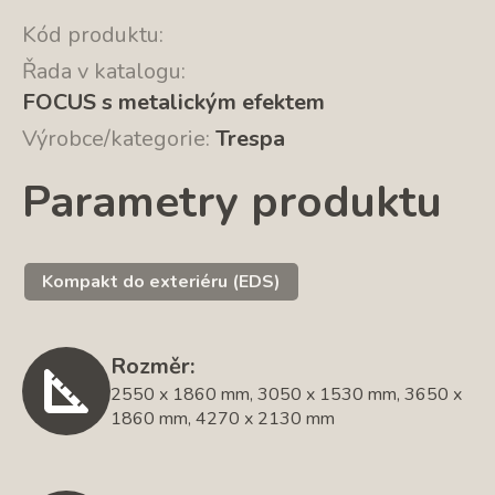
Kód produktu:
Řada v katalogu:
FOCUS s metalickým efektem
Výrobce/kategorie:
Trespa
Parametry produktu
Kompakt do exteriéru (EDS)
Rozměr:
2550 x 1860 mm, 3050 x 1530 mm, 3650 x
1860 mm, 4270 x 2130 mm