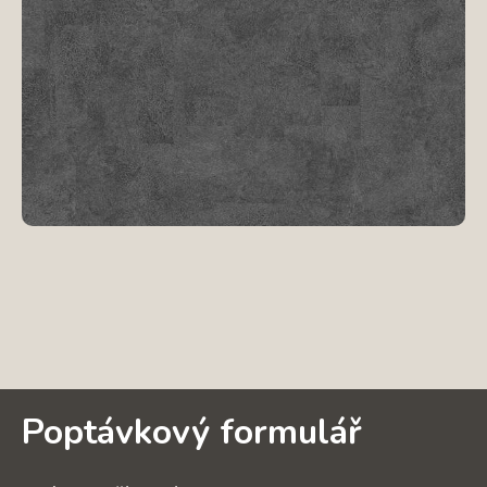
Poptávkový formulář