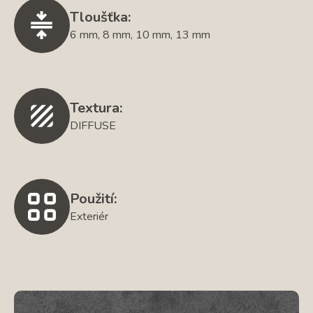
Tloušťka:
6 mm, 8 mm, 10 mm, 13 mm
Textura:
DIFFUSE
Použití:
Exteriér