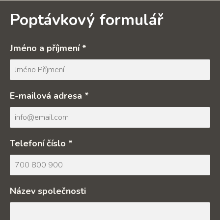
Poptávkový formulář
Jméno a příjmení *
E-mailová adresa *
Telefoní číslo *
Název společnosti