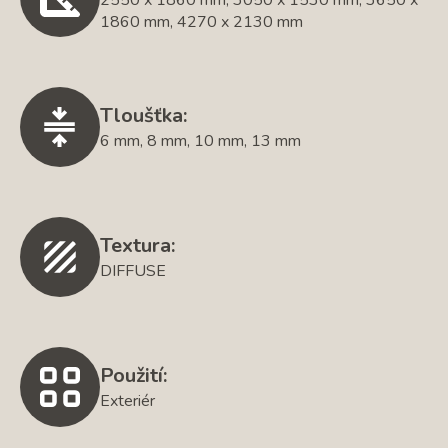
1860 mm, 4270 x 2130 mm
Tloušťka:
6 mm, 8 mm, 10 mm, 13 mm
Textura:
DIFFUSE
Použití:
Exteriér