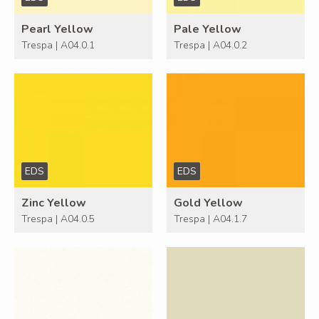
Pearl Yellow
Pale Yellow
Trespa | A04.0.1
Trespa | A04.0.2
EDS
EDS
Zinc Yellow
Gold Yellow
Trespa | A04.0.5
Trespa | A04.1.7