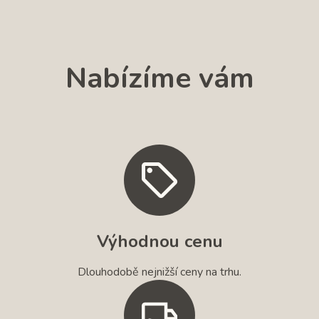
Nabízíme vám
Výhodnou cenu
Dlouhodobě nejnižší ceny na trhu.