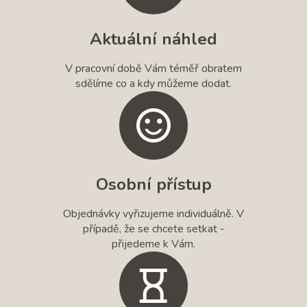
Aktuální náhled
V pracovní době Vám téměř obratem
sdělíme co a kdy můžeme dodat.
Osobní přístup
Objednávky vyřizujeme individuálně. V
případě, že se chcete setkat -
přijedeme k Vám.