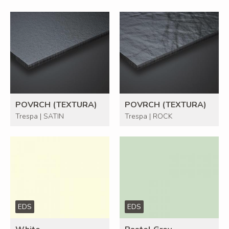
POVRCH (TEXTURA)
POVRCH (TEXTURA)
Trespa | SATIN
Trespa | ROCK
EDS
EDS