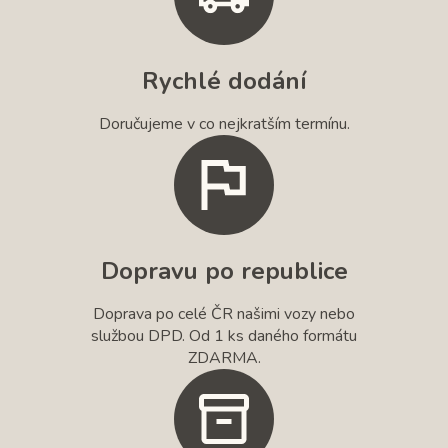
Rychlé dodání
Doručujeme v co nejkratším termínu.
Dopravu po republice
Doprava po celé ČR našimi vozy nebo
službou DPD. Od 1 ks daného formátu
ZDARMA.