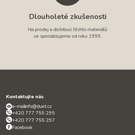
Dlouholeté zkušenosti
Na prodej a distribuci těchto materiálů
se specializujeme od roku 1999.
Kontaktujte nás
e-mail:
info@duet.cz
+420 777 755 295
+420 777 755 297
Facebook