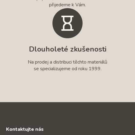
přijedeme k Vám.
Dlouholeté zkušenosti
Na prodej a distribuci těchto materiálů
se specializujeme od roku 1999.
Kontaktujte nás