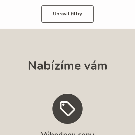
Upravit filtry
Nabízíme vám
Výhodnou cenu