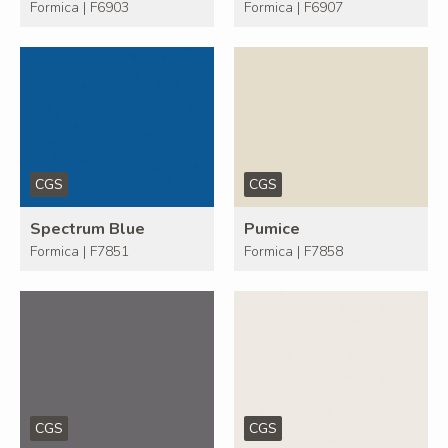
Formica | F6903
Formica | F6907
CGS
CGS
Spectrum Blue
Pumice
Formica | F7851
Formica | F7858
CGS
CGS