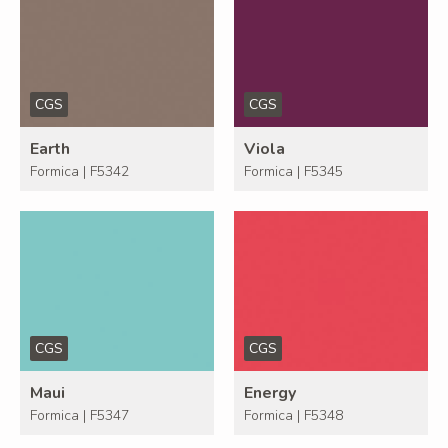
CGS
CGS
Earth
Viola
Formica | F5342
Formica | F5345
CGS
CGS
Maui
Energy
Formica | F5347
Formica | F5348