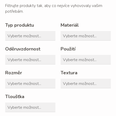
Filtrujte produkty tak, aby co nejvíce vyhovovaly vašim
potřebám.
Typ produktu
Materiál
Oděruvzdornost
Použití
Rozměr
Textura
Tloušťka