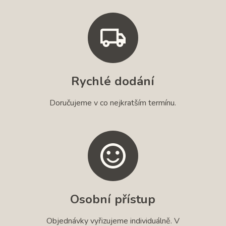
Rychlé dodání
Doručujeme v co nejkratším termínu.
Osobní přístup
Objednávky vyřizujeme individuálně. V