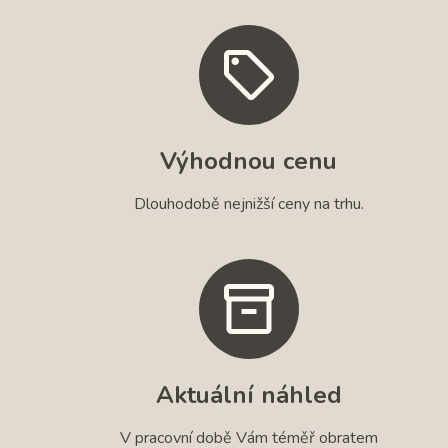
Výhodnou cenu
Dlouhodobě nejnižší ceny na trhu.
Aktuální náhled
V pracovní době Vám téměř obratem