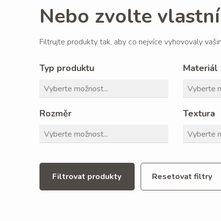
Nebo zvolte vlastní 
Filtrujte produkty tak, aby co nejvíce vyhovovaly vaš
Typ produktu
Materiál
Rozměr
Textura
Filtrovat produkty
Resetovat filtry