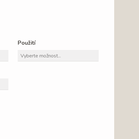
Použití