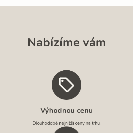
Nabízíme vám
Výhodnou cenu
Dlouhodobě nejnižší ceny na trhu.