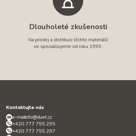
Dlouholeté zkušenosti
Na prodej a distribuci těchto materiálů
se specializujeme od roku 1999.
Kontaktujte nás
e-mail:
info@duet.cz
+420 777 755 295
+420 777 755 297