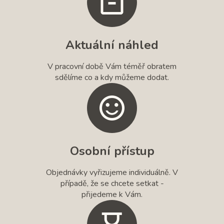
Aktuální náhled
V pracovní době Vám téměř obratem
sdělíme co a kdy můžeme dodat.
Osobní přístup
Objednávky vyřizujeme individuálně. V
případě, že se chcete setkat -
přijedeme k Vám.