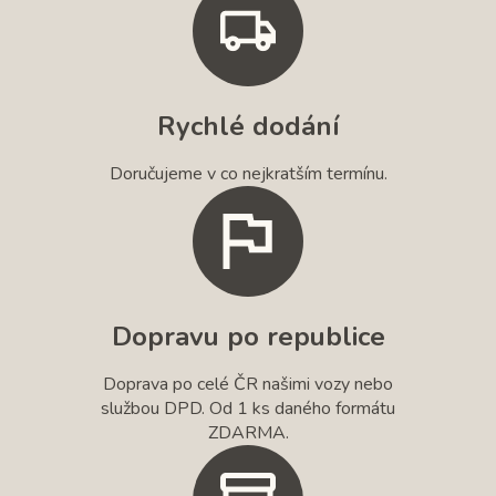
Rychlé dodání
Doručujeme v co nejkratším termínu.
Dopravu po republice
Doprava po celé ČR našimi vozy nebo
službou DPD. Od 1 ks daného formátu
ZDARMA.