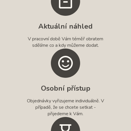
Aktuální náhled
V pracovní době Vám téměř obratem
sdělíme co a kdy můžeme dodat.
Osobní přístup
Objednávky vyřizujeme individuálně. V
případě, že se chcete setkat -
přijedeme k Vám.