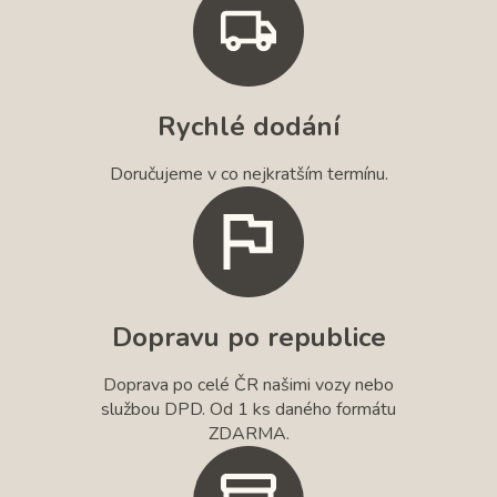
Rychlé dodání
Doručujeme v co nejkratším termínu.
Dopravu po republice
Doprava po celé ČR našimi vozy nebo
službou DPD. Od 1 ks daného formátu
ZDARMA.