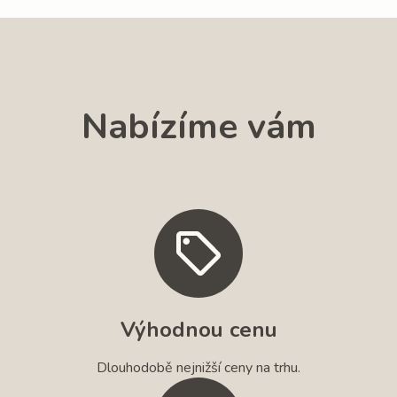
Nabízíme vám
Výhodnou cenu
Dlouhodobě nejnižší ceny na trhu.