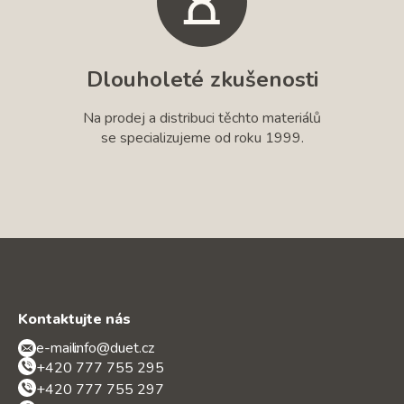
Dlouholeté zkušenosti
Na prodej a distribuci těchto materiálů
se specializujeme od roku 1999.
Kontaktujte nás
e-mail:
info@duet.cz
+420 777 755 295
+420 777 755 297