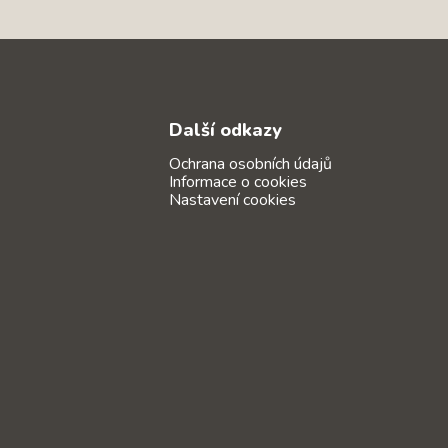
Další odkazy
Ochrana osobních údajů
Informace o cookies
Nastavení cookies