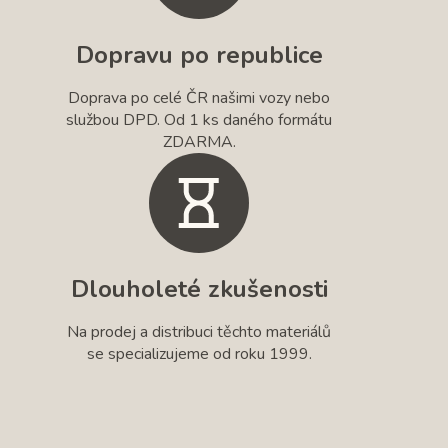
Dopravu po republice
Doprava po celé ČR našimi vozy nebo
službou DPD. Od 1 ks daného formátu
ZDARMA.
Dlouholeté zkušenosti
Na prodej a distribuci těchto materiálů
se specializujeme od roku 1999.