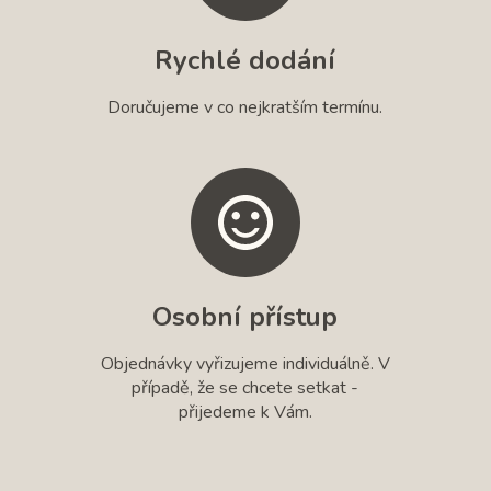
Rychlé dodání
Doručujeme v co nejkratším termínu.
Osobní přístup
Objednávky vyřizujeme individuálně. V
případě, že se chcete setkat -
přijedeme k Vám.