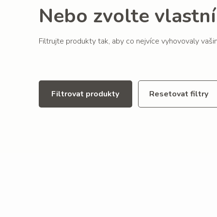
Nebo zvolte vlastní 
Filtrujte produkty tak, aby co nejvíce vyhovovaly vaš
Filtrovat produkty
Resetovat filtry