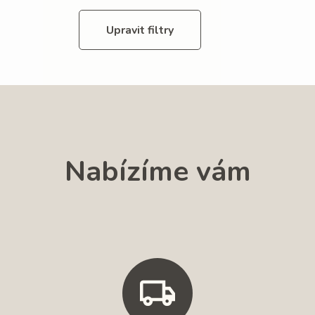
Upravit filtry
Nabízíme vám