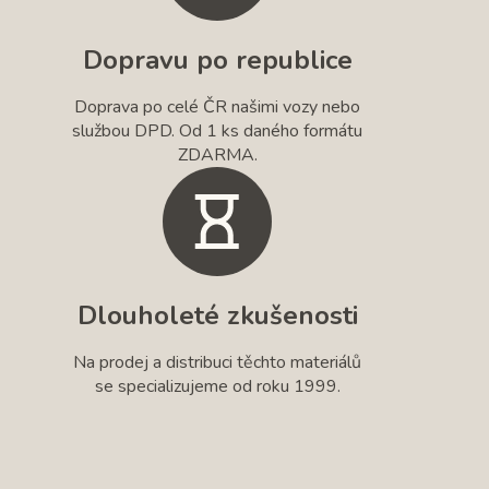
Dopravu po republice
Doprava po celé ČR našimi vozy nebo
službou DPD. Od 1 ks daného formátu
ZDARMA.
Dlouholeté zkušenosti
Na prodej a distribuci těchto materiálů
se specializujeme od roku 1999.