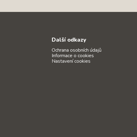
Další odkazy
Ochrana osobních údajů
Informace o cookies
Nastavení cookies