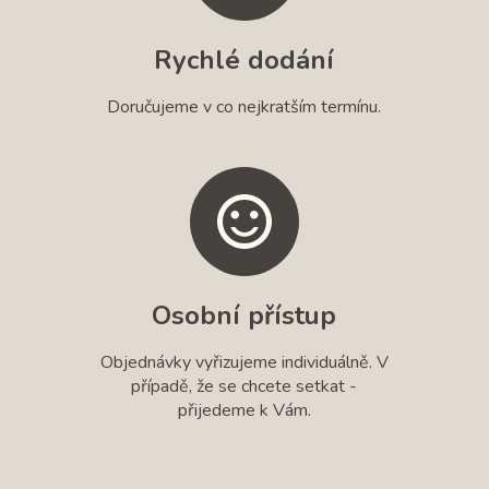
Rychlé dodání
Doručujeme v co nejkratším termínu.
Osobní přístup
Objednávky vyřizujeme individuálně. V
případě, že se chcete setkat -
přijedeme k Vám.