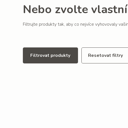
Nebo zvolte vlastní 
Filtrujte produkty tak, aby co nejvíce vyhovovaly vaš
Filtrovat produkty
Resetovat filtry