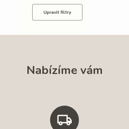
Upravit filtry
Nabízíme vám