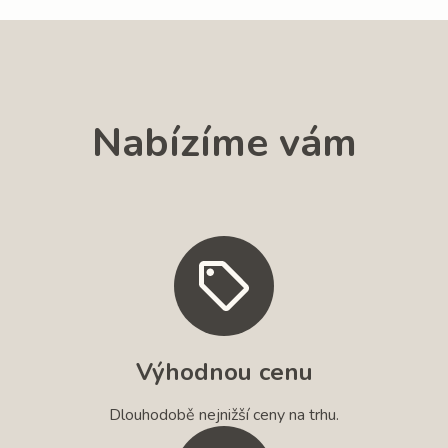
Nabízíme vám
Výhodnou cenu
Dlouhodobě nejnižší ceny na trhu.