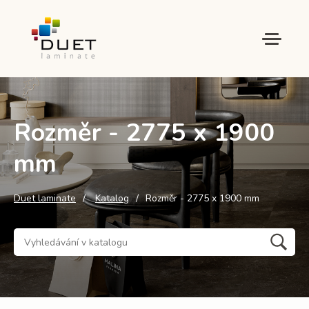
Rozměr - 2775 x 1900
mm
Duet laminate
Katalog
Rozměr - 2775 x 1900 mm