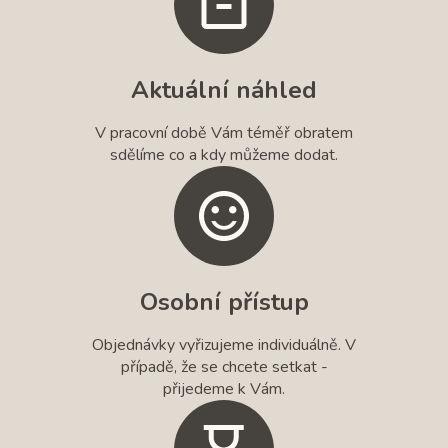
Aktuální náhled
V pracovní době Vám téměř obratem
sdělíme co a kdy můžeme dodat.
Osobní přístup
Objednávky vyřizujeme individuálně. V
případě, že se chcete setkat -
přijedeme k Vám.