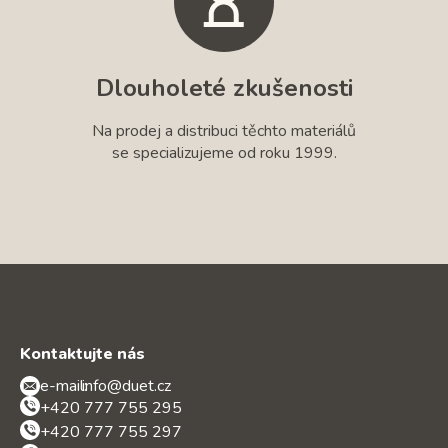
Dlouholeté zkušenosti
Na prodej a distribuci těchto materiálů
se specializujeme od roku 1999.
Kontaktujte nás
e-mail:
info@duet.cz
+420 777 755 295
+420 777 755 297