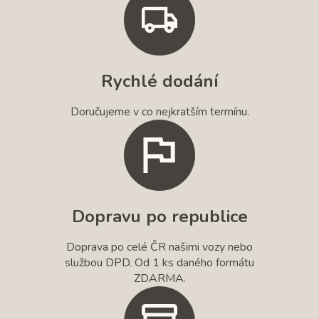
Rychlé dodání
Doručujeme v co nejkratším termínu.
Dopravu po republice
Doprava po celé ČR našimi vozy nebo
službou DPD. Od 1 ks daného formátu
ZDARMA.