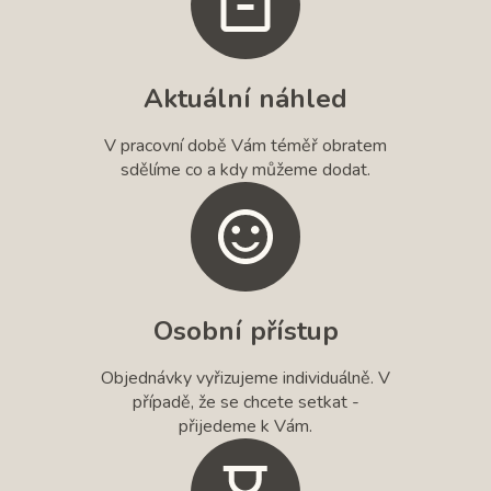
Aktuální náhled
V pracovní době Vám téměř obratem
sdělíme co a kdy můžeme dodat.
Osobní přístup
Objednávky vyřizujeme individuálně. V
případě, že se chcete setkat -
přijedeme k Vám.