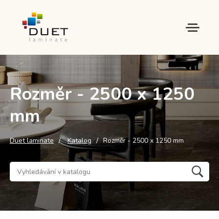
Rozměr - 2500 x 1250
mm
Duet laminate
Katalog
Rozměr - 2500 x 1250 mm