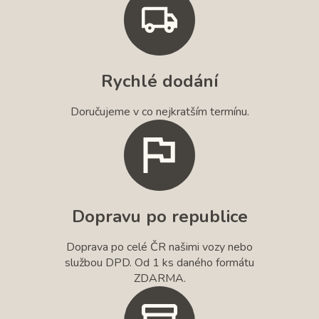
Rychlé dodání
Doručujeme v co nejkratším termínu.
Dopravu po republice
Doprava po celé ČR našimi vozy nebo
službou DPD. Od 1 ks daného formátu
ZDARMA.