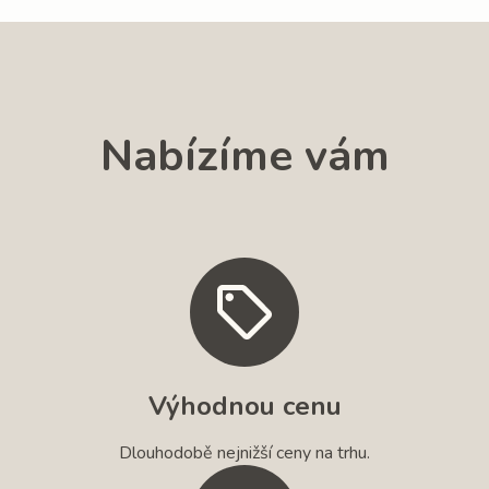
Nabízíme vám
Výhodnou cenu
Dlouhodobě nejnižší ceny na trhu.