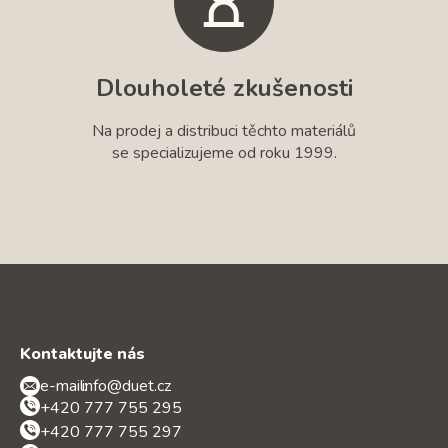
Dlouholeté zkušenosti
Na prodej a distribuci těchto materiálů
se specializujeme od roku 1999.
Kontaktujte nás
e-mail:
info@duet.cz
+420 777 755 295
+420 777 755 297