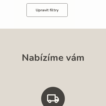
Upravit filtry
Nabízíme vám