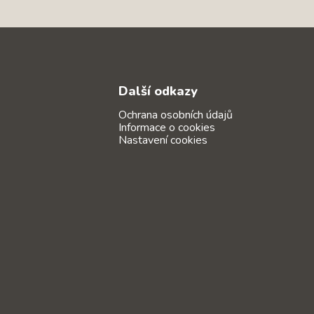
Další odkazy
Ochrana osobních údajů
Informace o cookies
Nastavení cookies