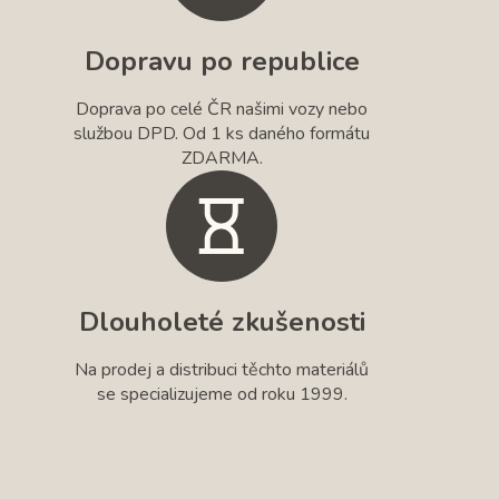
Dopravu po republice
Doprava po celé ČR našimi vozy nebo
službou DPD. Od 1 ks daného formátu
ZDARMA.
Dlouholeté zkušenosti
Na prodej a distribuci těchto materiálů
se specializujeme od roku 1999.