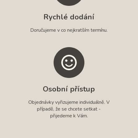
Rychlé dodání
Doručujeme v co nejkratším termínu.
Osobní přístup
Objednávky vyřizujeme individuálně. V
případě, že se chcete setkat -
přijedeme k Vám.