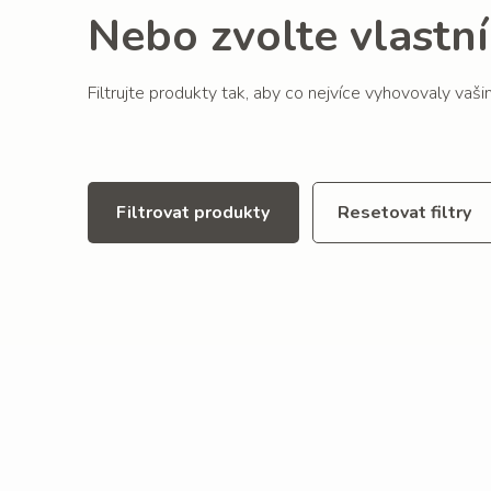
Nebo zvolte vlastní 
Filtrujte produkty tak, aby co nejvíce vyhovovaly vaš
Filtrovat produkty
Resetovat filtry