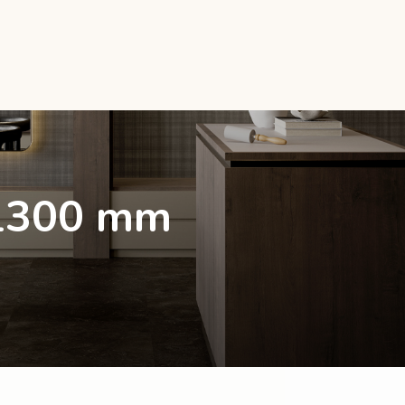
 1300 mm