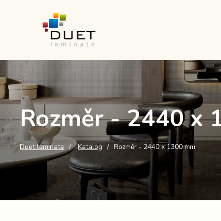
Rozměr - 2440 x
Duet laminate
Katalog
Rozměr - 2440 x 1300 mm