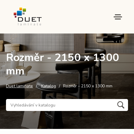
Rozměr - 2150 x 1300
mm
Duet laminate
Katalog
Rozměr - 2150 x 1300 mm