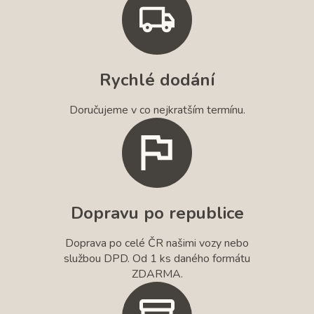
Rychlé dodání
Doručujeme v co nejkratším termínu.
Dopravu po republice
Doprava po celé ČR našimi vozy nebo
službou DPD. Od 1 ks daného formátu
ZDARMA.