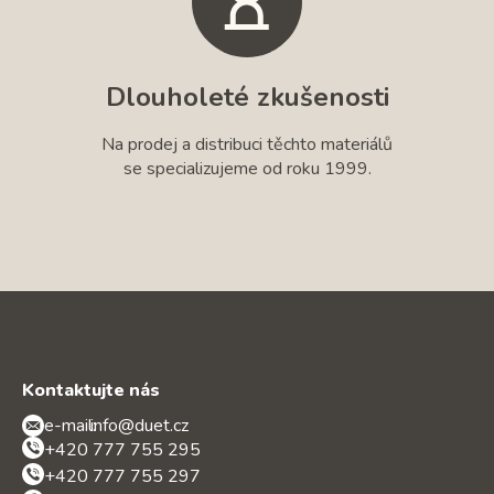
Dlouholeté zkušenosti
Na prodej a distribuci těchto materiálů
se specializujeme od roku 1999.
Kontaktujte nás
e-mail:
info@duet.cz
+420 777 755 295
+420 777 755 297