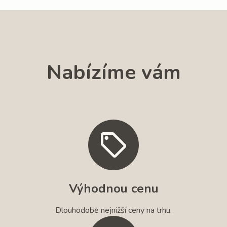
Nabízíme vám
Výhodnou cenu
Dlouhodobě nejnižší ceny na trhu.