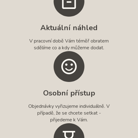
Aktuální náhled
V pracovní době Vám téměř obratem
sdělíme co a kdy můžeme dodat.
Osobní přístup
Objednávky vyřizujeme individuálně. V
případě, že se chcete setkat -
přijedeme k Vám.