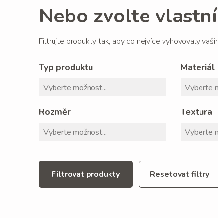
Nebo zvolte vlastní 
Filtrujte produkty tak, aby co nejvíce vyhovovaly vaš
Typ produktu
Materiál
Rozměr
Textura
Filtrovat produkty
Resetovat filtry