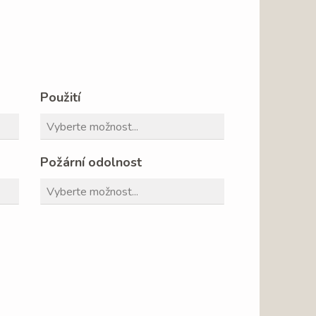
Použití
Požární odolnost