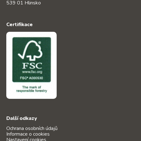
539 01 Hlinsko
Certifikace
Další odkazy
Ochrana osobních údajů
Informace o cookies
Nastavení cookies