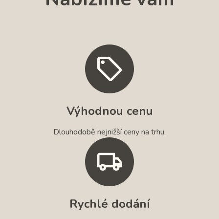
Výhodnou cenu
Dlouhodobě nejnižší ceny na trhu.
Rychlé dodání