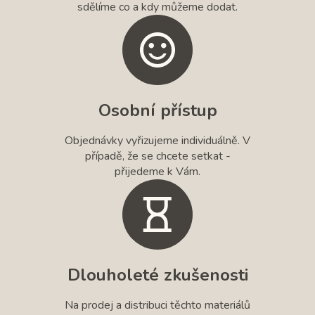
sdělíme co a kdy můžeme dodat.
Osobní přístup
Objednávky vyřizujeme individuálně. V
případě, že se chcete setkat -
přijedeme k Vám.
Dlouholeté zkušenosti
Na prodej a distribuci těchto materiálů