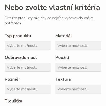
Nebo zvolte vlastní kritéria
Filtrujte produkty tak, aby co nejvíce vyhovovaly vašim
potřebám.
Typ produktu
Materiál
Oděruvzdornost
Použití
Rozměr
Textura
Tloušťka