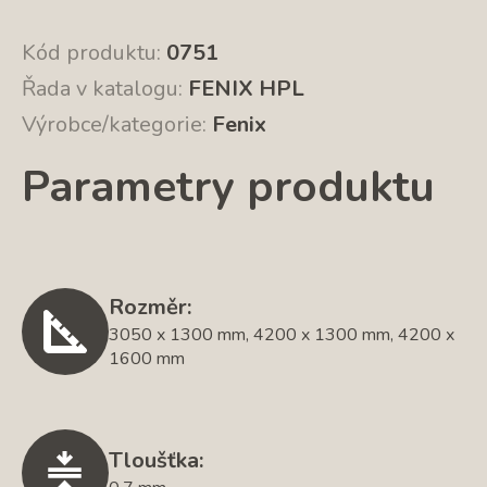
Kód produktu:
0751
Řada v katalogu:
FENIX HPL
Výrobce/kategorie:
Fenix
Parametry produktu
Rozměr:
3050 x 1300 mm, 4200 x 1300 mm, 4200 x
1600 mm
Tloušťka: