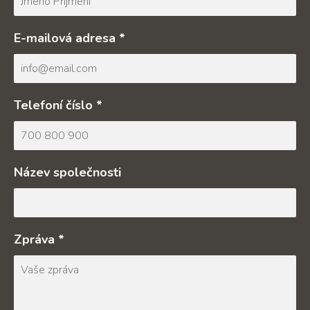
E-mailová adresa *
Telefoní číslo *
Název společnosti
Zpráva *