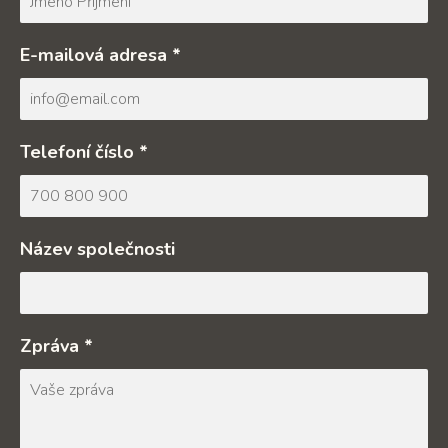
E-mailová adresa *
Telefoní číslo *
Název společnosti
Zpráva *