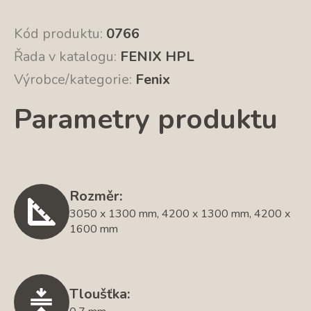
Kód produktu:
0766
Řada v katalogu:
FENIX HPL
Výrobce/kategorie:
Fenix
Parametry produktu
Rozměr:
3050 x 1300 mm, 4200 x 1300 mm, 4200 x
1600 mm
Tloušťka: