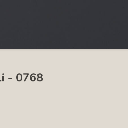
i - 0768