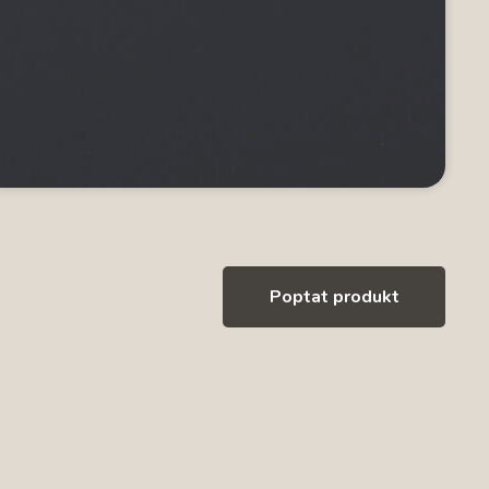
Poptat produkt