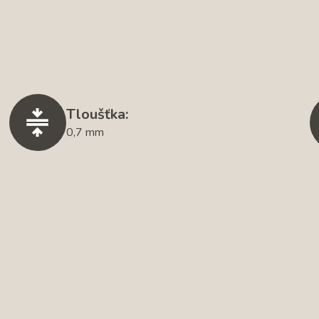
Tloušťka:
0,7 mm