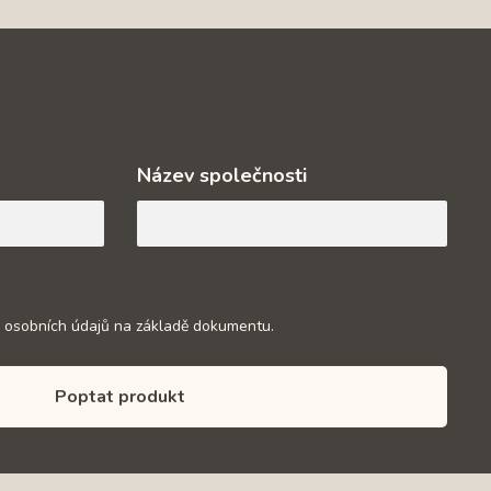
Název společnosti
 osobních údajů na základě dokumentu.
Poptat produkt