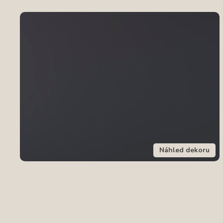
Náhled dekoru