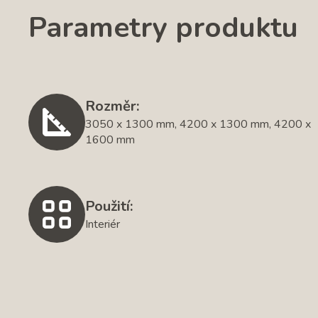
Parametry produktu
Rozměr:
3050 x 1300 mm, 4200 x 1300 mm, 4200 x
1600 mm
Použití:
Interiér