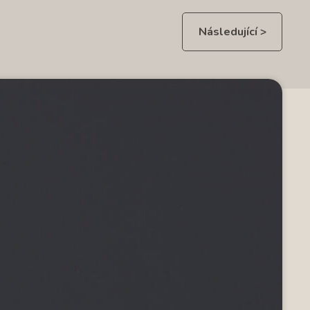
Následující >