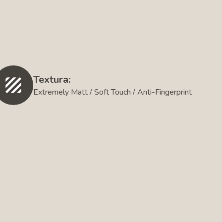
Textura:
Extremely Matt / Soft Touch / Anti-Fingerprint