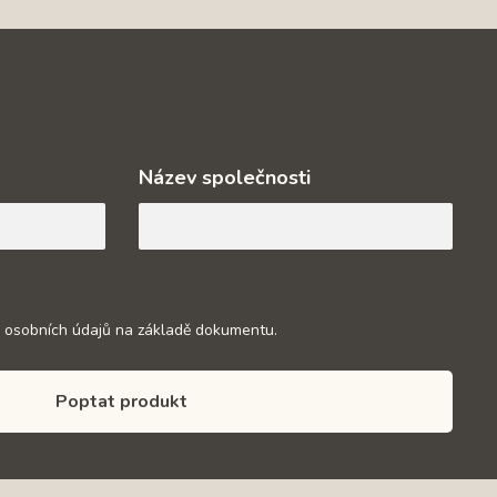
Název společnosti
 osobních údajů na základě dokumentu.
Poptat produkt