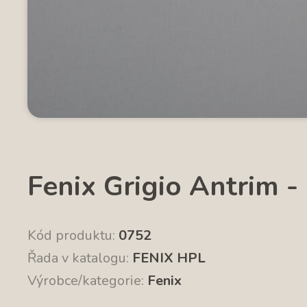
Fenix Grigio Antrim -
Kód produktu:
0752
Řada v katalogu:
FENIX HPL
Výrobce/kategorie:
Fenix