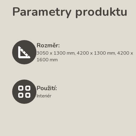
Parametry produktu
Rozměr:
3050 x 1300 mm, 4200 x 1300 mm, 4200 x
1600 mm
Použití:
Interiér