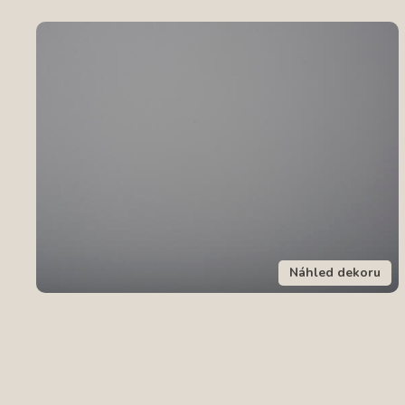
Náhled dekoru