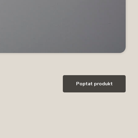
Poptat produkt