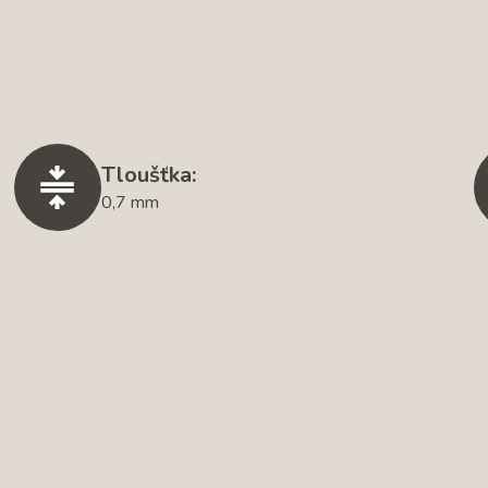
Tloušťka:
0,7 mm