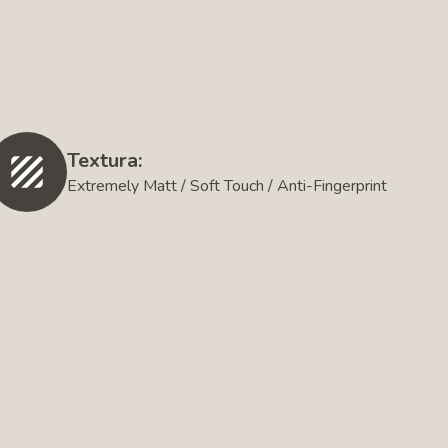
Textura:
Extremely Matt / Soft Touch / Anti-Fingerprint