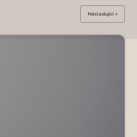
Následující >