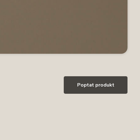
Poptat produkt