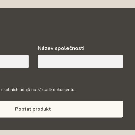
Název společnosti
 osobních údajů na základě dokumentu.
Poptat produkt