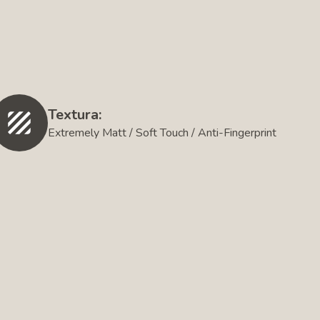
Textura:
Extremely Matt / Soft Touch / Anti-Fingerprint