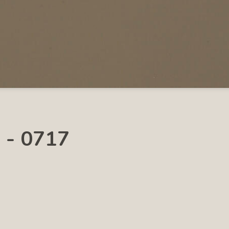
 - 0717