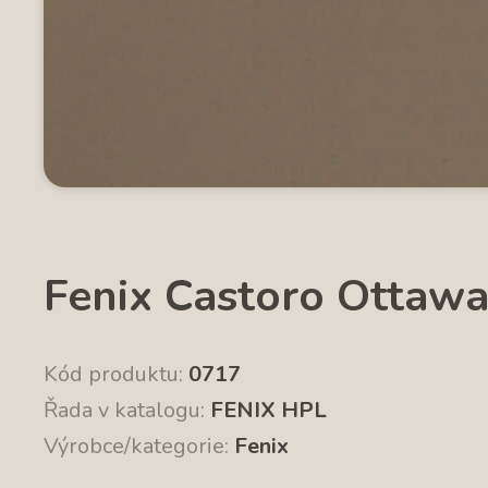
Fenix Castoro Ottawa
Kód produktu:
0717
Řada v katalogu:
FENIX HPL
Výrobce/kategorie:
Fenix