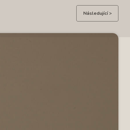
Následující >