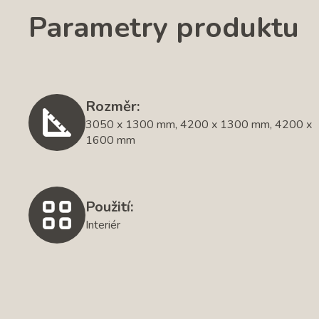
Parametry produktu
Rozměr:
3050 x 1300 mm, 4200 x 1300 mm, 4200 x
1600 mm
Použití:
Interiér