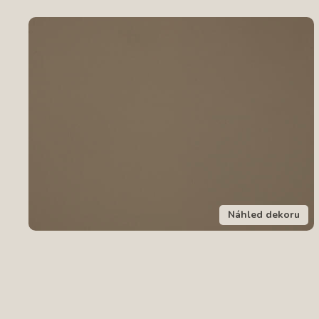
Náhled dekoru