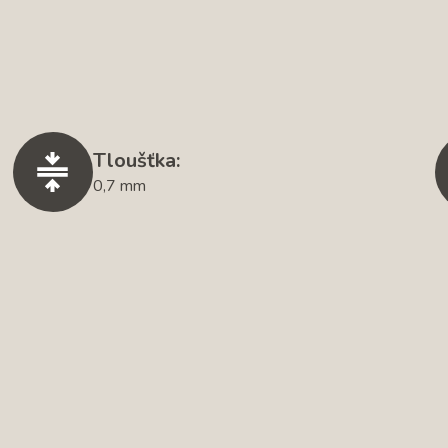
Tloušťka:
0,7 mm