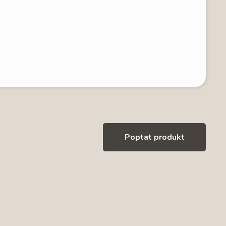
Poptat produkt