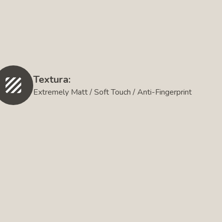
Textura:
Extremely Matt / Soft Touch / Anti-Fingerprint