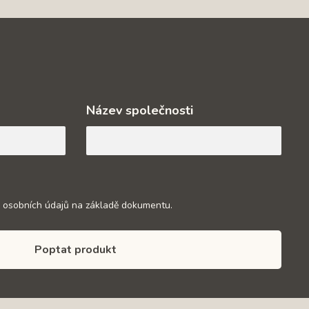
Název společnosti
 osobních údajů na základě dokumentu.
Poptat produkt