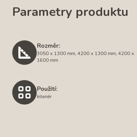
Parametry produktu
Rozměr:
3050 x 1300 mm, 4200 x 1300 mm, 4200 x
1600 mm
Použití:
Interiér