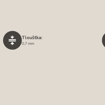
Tloušťka:
0,7 mm