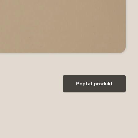
Poptat produkt