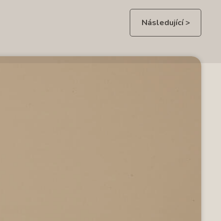
Následující >