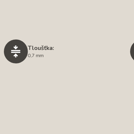
Tloušťka:
0,7 mm