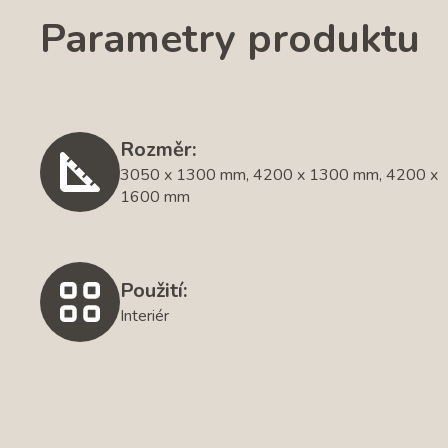
Parametry produktu
Rozměr:
3050 x 1300 mm, 4200 x 1300 mm, 4200 x
1600 mm
Použití:
Interiér