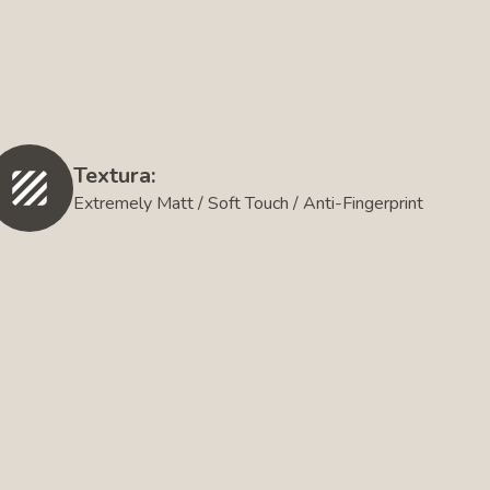
Textura:
Extremely Matt / Soft Touch / Anti-Fingerprint