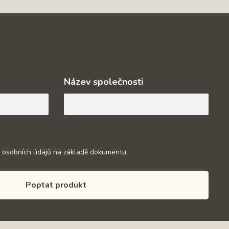
Název společnosti
 osobních údajů na základě dokumentu.
Poptat produkt