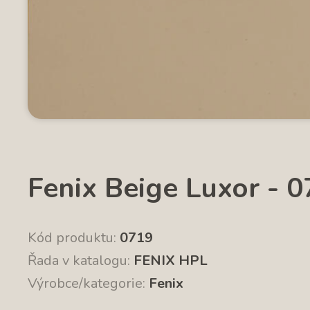
Fenix Beige Luxor - 
Kód produktu:
0719
Řada v katalogu:
FENIX HPL
Výrobce/kategorie:
Fenix