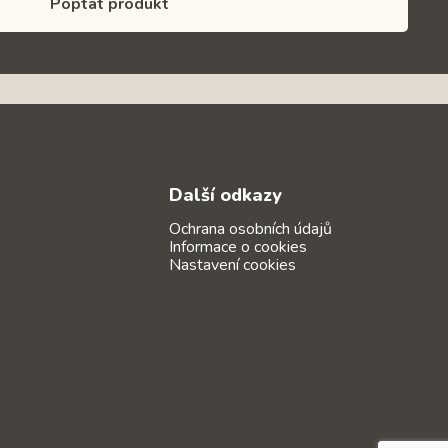
Poptat produkt
Další odkazy
Ochrana osobních údajů
Informace o cookies
Nastavení cookies