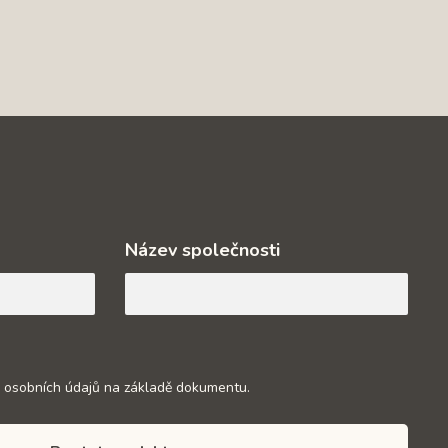
Název společnosti
 osobních údajů na základě dokumentu.