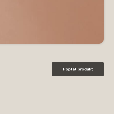
Poptat produkt