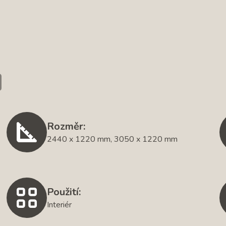
Rozměr:
2440 x 1220 mm, 3050 x 1220 mm
Použití:
Interiér