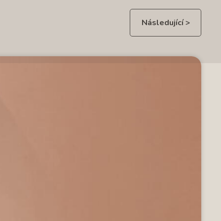
Následující >