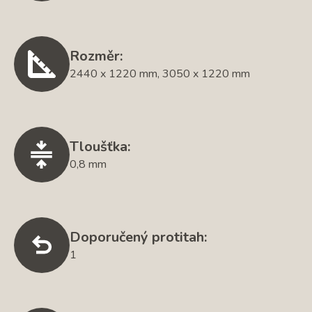
Rozměr:
2440 x 1220 mm, 3050 x 1220 mm
Tloušťka:
0,8 mm
Doporučený protitah:
1