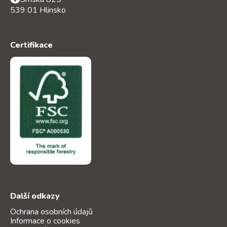
539 01 Hlinsko
Certifikace
Další odkazy
Ochrana osobních údajů
Informace o cookies