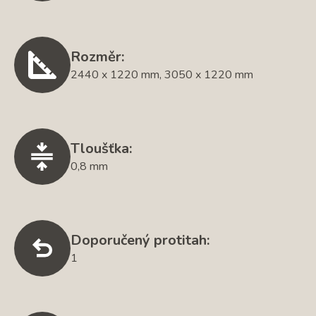
Rozměr:
2440 x 1220 mm, 3050 x 1220 mm
Tloušťka:
0,8 mm
Doporučený protitah:
1