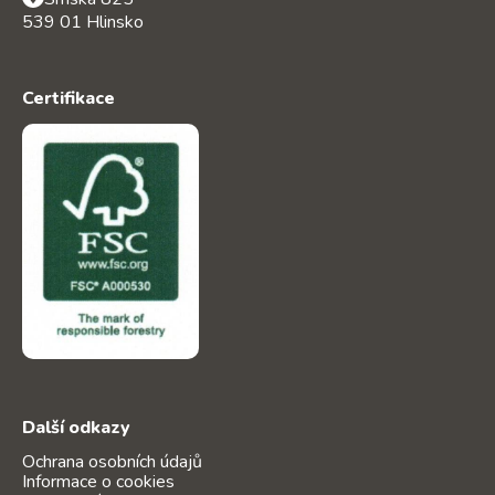
539 01 Hlinsko
Certifikace
Další odkazy
Ochrana osobních údajů
Informace o cookies