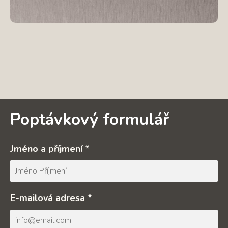
Poptávkový formulář
Jméno a příjmení *
E-mailová adresa *