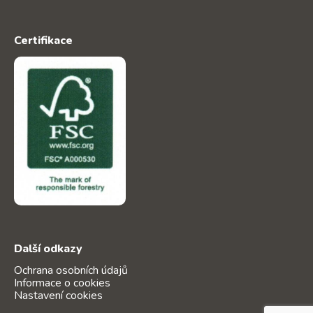
Certifikace
Další odkazy
Ochrana osobních údajů
Informace o cookies
Nastavení cookies