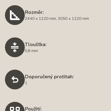
Rozměr:
2440 x 1220 mm, 3050 x 1220 mm
Tloušťka:
0,8 mm
Doporučený protitah:
1
Použití: