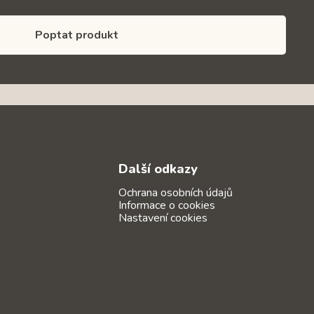
Poptat produkt
Další odkazy
Ochrana osobních údajů
Informace o cookies
Nastavení cookies