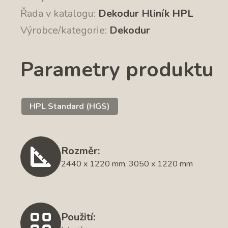
Řada v katalogu:
Dekodur Hliník HPL
Výrobce/kategorie:
Dekodur
Parametry produktu
HPL Standard (HGS)
Rozměr:
2440 x 1220 mm, 3050 x 1220 mm
Použití: