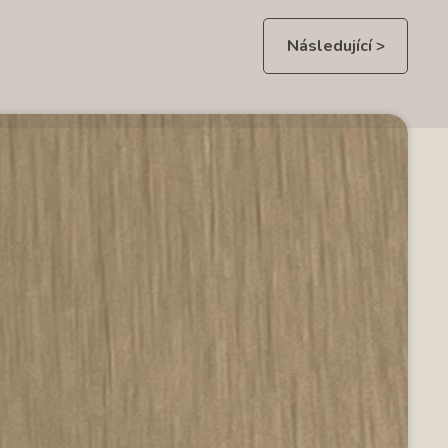
Následující >