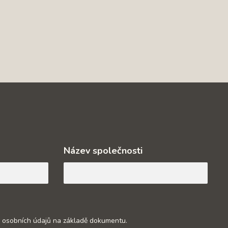
Název společnosti
 osobních údajů na základě dokumentu.