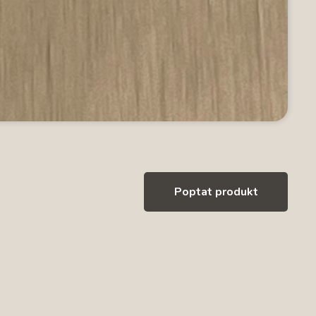
Poptat produkt