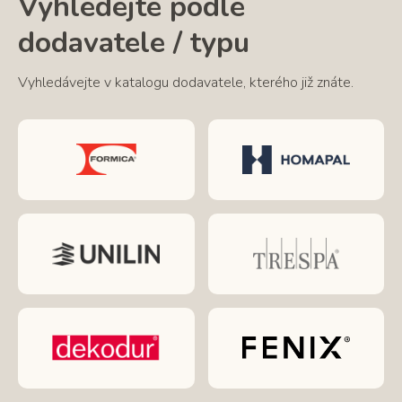
Vyhledejte podle
dodavatele / typu
Vyhledávejte v katalogu dodavatele, kterého již znáte.