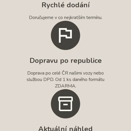
Rychlé dodání
Doručujeme v co nejkratším termínu.
Dopravu po republice
Doprava po celé ČR našimi vozy nebo
službou DPD. Od 1 ks daného formátu
ZDARMA.
Aktuální náhled