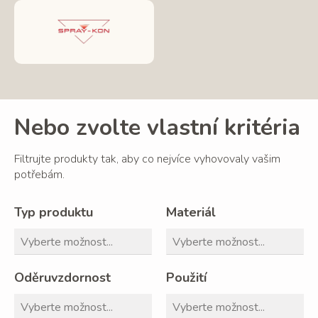
Nebo zvolte vlastní kritéria
Filtrujte produkty tak, aby co nejvíce vyhovovaly vašim
potřebám.
Typ produktu
Materiál
Oděruvzdornost
Použití