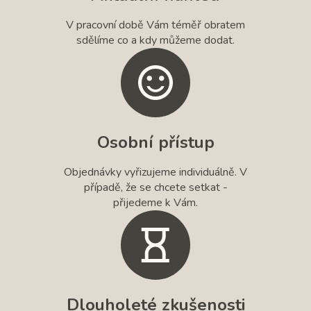
V pracovní době Vám téměř obratem
sdělíme co a kdy můžeme dodat.
Osobní přístup
Objednávky vyřizujeme individuálně. V
případě, že se chcete setkat -
přijedeme k Vám.
Dlouholeté zkušenosti