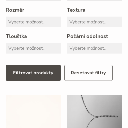
Rozměr
Textura
Tloušťka
Požární odolnost
Filtrovat produkty
Resetovat filtry