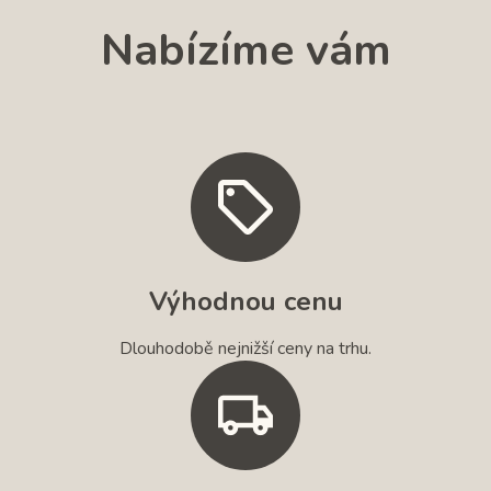
Nabízíme vám
Výhodnou cenu
Dlouhodobě nejnižší ceny na trhu.